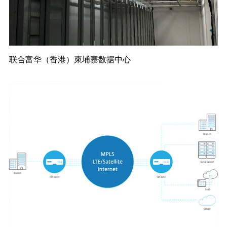
联合富华（香港）柬埔寨数据中心