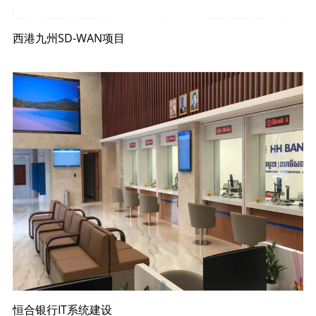
西港九州SD-WAN项目
恒合银行IT系统建设