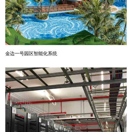
金边一号园区智能化系统