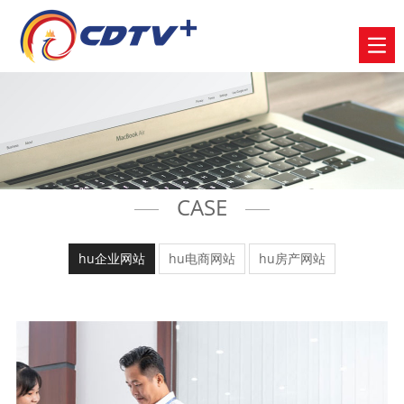
CASE
hu企业网站
hu电商网站
hu房产网站