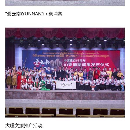
“爱云南iYUNNAN”in 柬埔寨
大理文旅推广活动