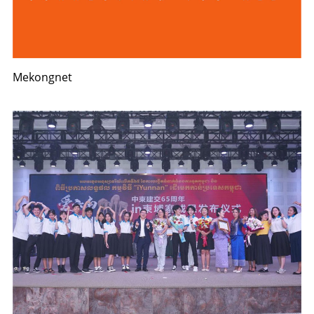
Mekongnet