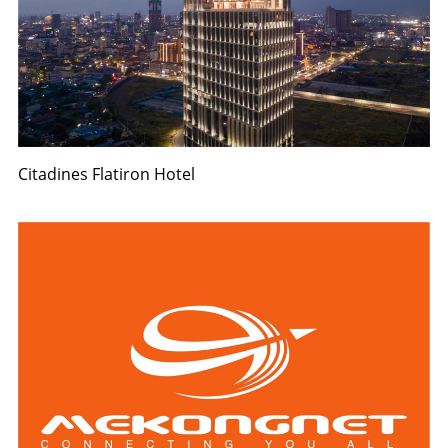
Citadines Flatiron Hotel