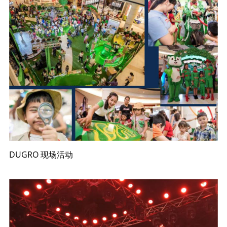
DUGRO 现场活动