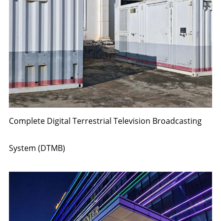
Complete Digital Terrestrial Television Broadcasting
System (DTMB)