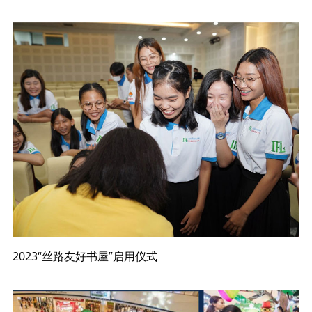
2023“丝路友好书屋”启用仪式