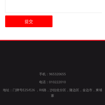
手机：965320655
电话：010222010
地址：门牌号E25/E26 ，R8路，沙拉佐分区，隆边区，金边市，柬埔
寨