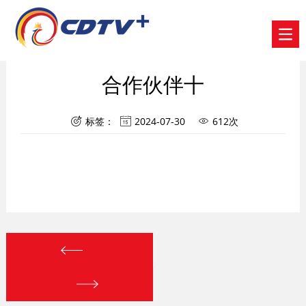
合作伙伴十
标签：
2024-07-30
612次


