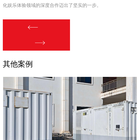
化娱乐体验领域的深度合作迈出了坚实的一步。
其他案例