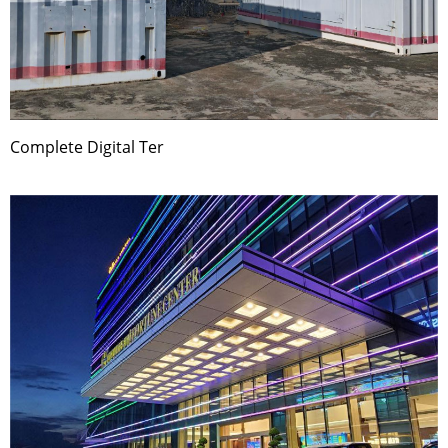
Complete Digital Ter