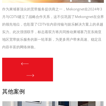
作为柬埔寨顶尖的宽带服务提供商之一，Mekongnet在2024年3
月与CDTV建立了战略合作关系，这不仅巩固了Mekongnet在业界
的领先地位，也彰显了CDTV在内容传输与娱乐解决方案上的卓越
实力。此次强强联手，标志着双方将共同推动柬埔寨乃至东南亚
地区宽带娱乐服务的新一轮革新，为更多用户带来高速、稳定且
内容丰富的网络体验。
其他案例