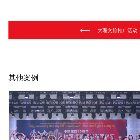
大理文旅推广活动
其他案例