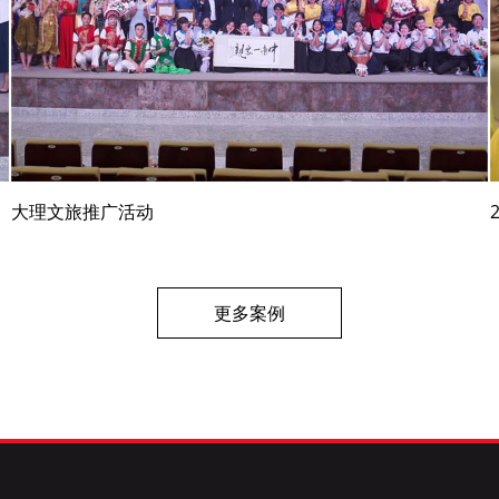
大理文旅推广活动
更多案例