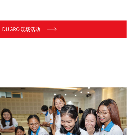
DUGRO 现场活动