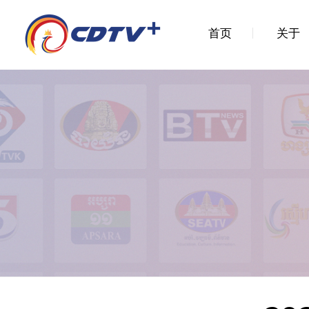
首页
关于