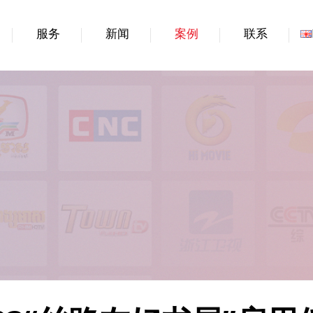
服务
新闻
案例
联系