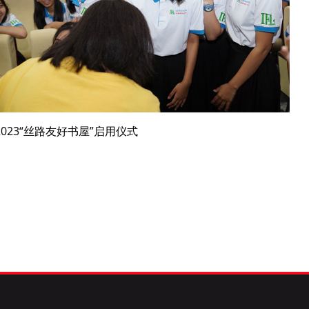
2023“丝路友好书屋”启用仪式