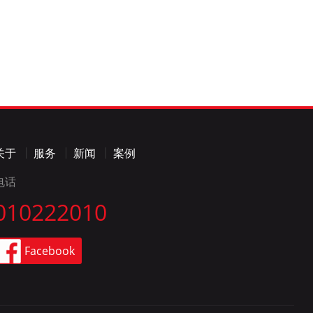
关于
服务
新闻
案例
电话
010222010
Facebook