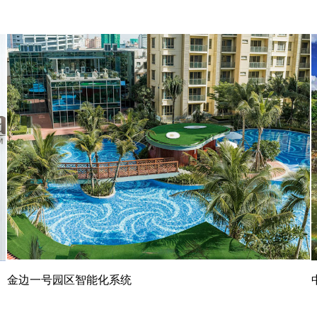
金边一号园区智能化系统