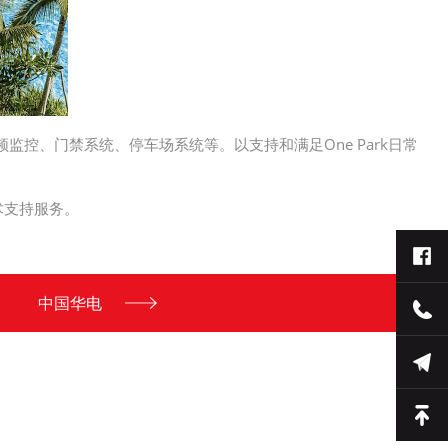
监控、门禁系统、停车场系统等。以支持和满足One Park日常
术支持服务。
中国华电