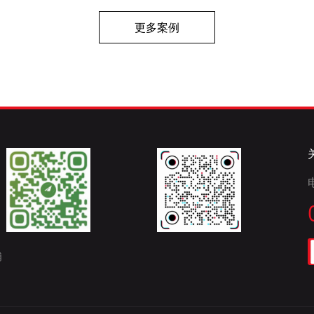
更多案例
埔