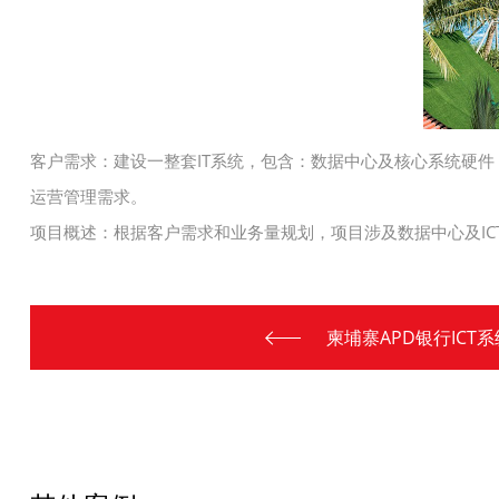
客户需求：建设一整套IT系统，包含：数据中心及核心系统硬件，
运营管理需求。
项目概述：根据客户需求和业务量规划，项目涉及数据中心及IC
柬埔寨APD银行ICT系