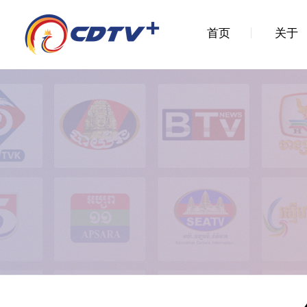
首页
关于