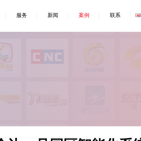
服务
新闻
案例
联系