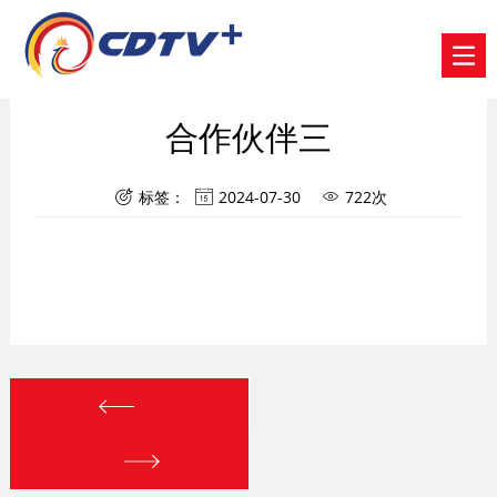
合作伙伴三
标签：
2024-07-30
722次


