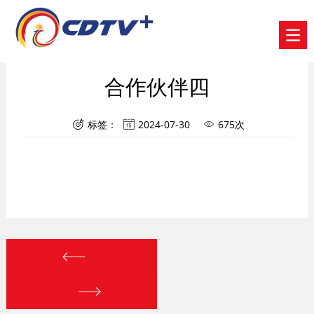
合作伙伴四
标签：
2024-07-30
675次


