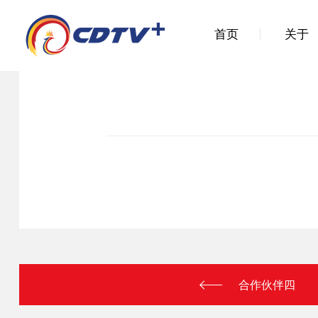
首页
关于
合作伙伴四