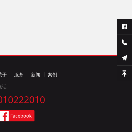
关于
服务
新闻
案例
电话
010222010
Facebook