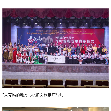
“去有风的地方--大理”文旅推广活动