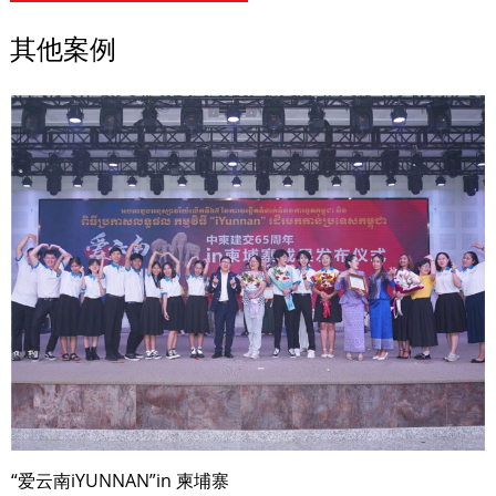
其他案例
“爱云南iYUNNAN”in 柬埔寨