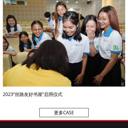
2023“丝路友好书屋”启用仪式
更多CASE