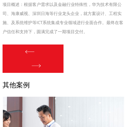
项目概述：根据客户需求以及金融行业特殊性，华为技术有限公
司、海康威视、深圳日海等行业龙头企业，就方案设计、工程实
施、及系统维护等ICT系统集成专业领域进行全面合作。最终在客
户信任和支持下，圆满完成了一期项目交付。
其他案例