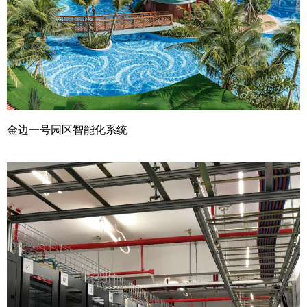
金边一号园区智能化系统