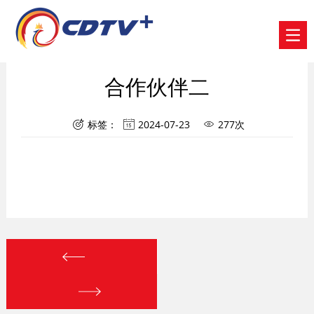
合作伙伴二
标签：
2024-07-23
277次


