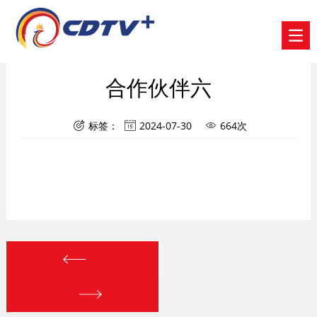
合作伙伴六
标签：
2024-07-30
664次


